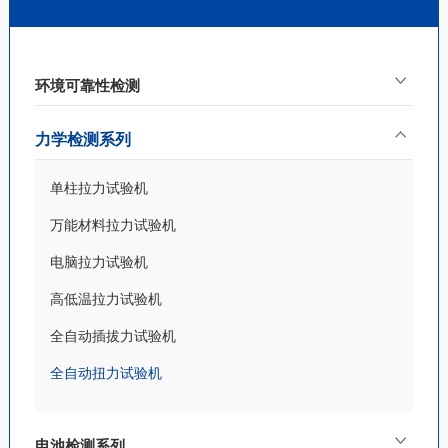
环境可靠性检测
力学检测系列
单柱拉力试验机
万能材料拉力试验机
电脑拉力试验机
高低温拉力试验机
全自动插拔力试验机
全自动扭力试验机
电池检测系列