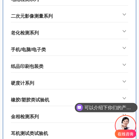
二次元影像测量系列
老化检测系列
手机/电脑/电子类
纸品印刷包装类
硬度计系列
橡胶/塑胶类试验机
可以介绍下你们的产品么
金相检测系列
耳机测试类试验机