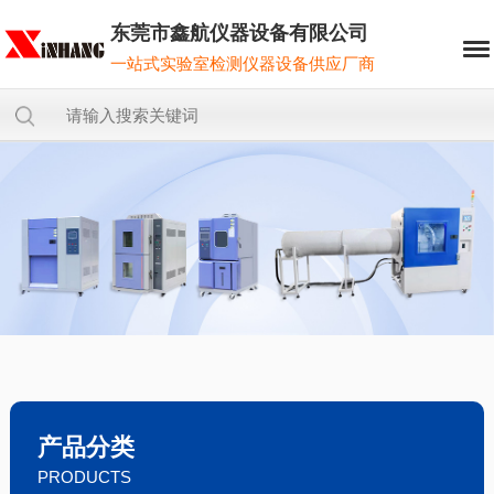
东莞市鑫航仪器设备有限公司
一站式实验室检测仪器设备供应厂商
产品分类
PRODUCTS