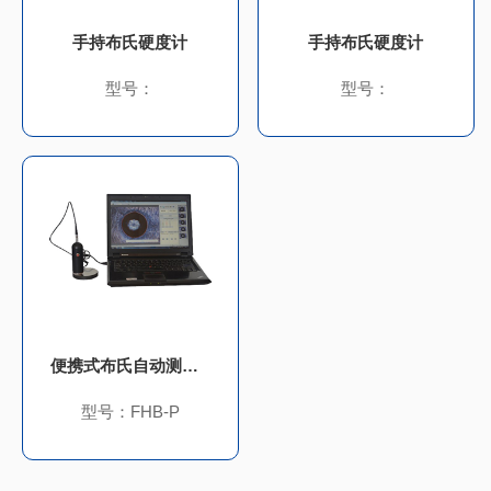
手持布氏硬度计
手持布氏硬度计
型号：
型号：
便携式布氏自动测量系统
型号：FHB-P