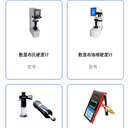
数显布氏硬度计
数显布洛维硬度计
型号：
型号：