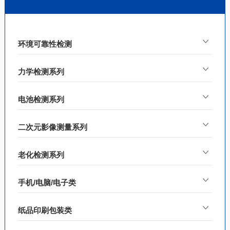
环境可靠性检测
力学检测系列
电池检测系列
二次元影像测量系列
老化检测系列
手机/电脑/电子类
纸品印刷包装类