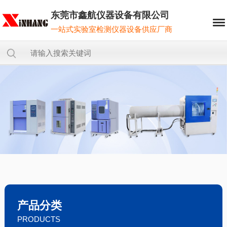
东莞市鑫航仪器设备有限公司
一站式实验室检测仪器设备供应厂商
产品分类
PRODUCTS