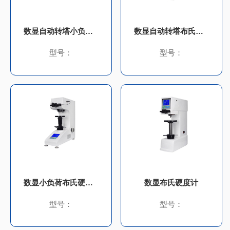
数显自动转塔小负荷布氏硬度计
数显自动转塔布氏硬度计
型号：
型号：
数显小负荷布氏硬度计
数显布氏硬度计
型号：
型号：