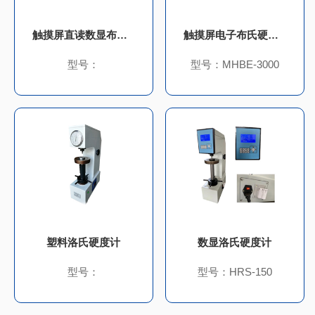
触摸屏直读数显布氏硬度计
触摸屏电子布氏硬度计
型号：
型号：MHBE-3000
塑料洛氏硬度计
数显洛氏硬度计
型号：
型号：HRS-150