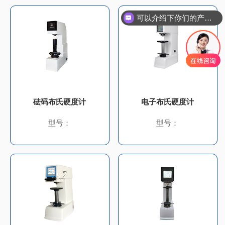
可以介绍下你们的产品么
砝码布氏硬度计
电子布氏硬度计
型号：
型号：