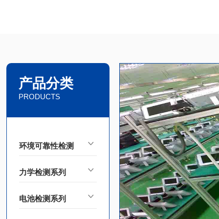
产品分类
PRODUCTS
环境可靠性检测
力学检测系列
电池检测系列