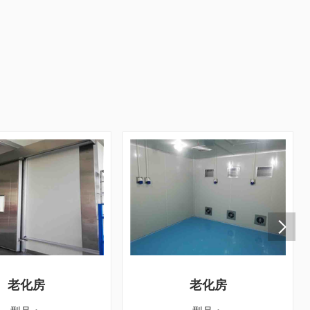
老化房
老化房