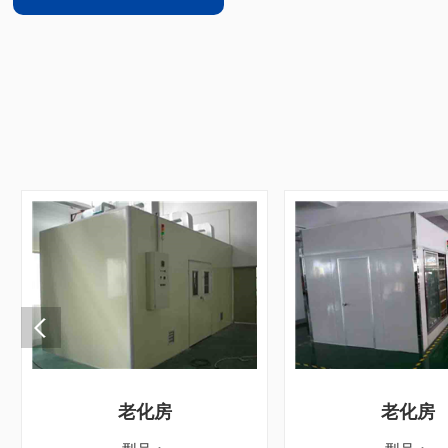
老化房
老化房