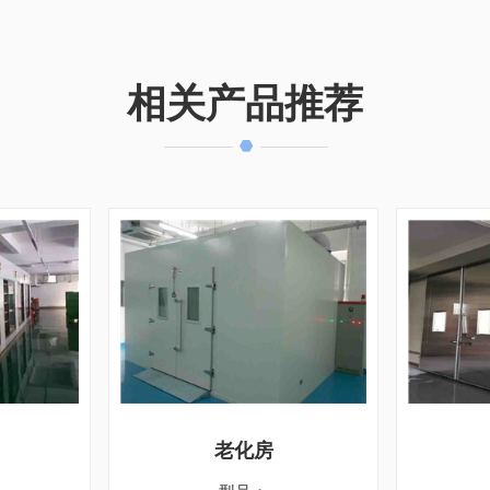
相关产品推荐
老化房