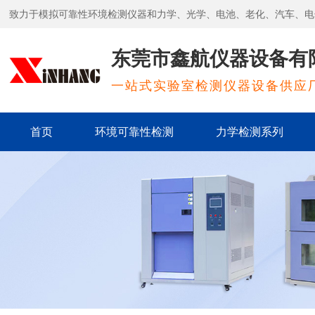
致力于模拟可靠性环境检测仪器和力学、光学、电池、老化、汽车、电
东莞市鑫航仪器设备有
一站式实验室检测仪器设备供应
首页
环境可靠性检测
力学检测系列