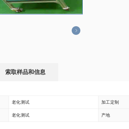
索取样品和信息
老化测试
加工定制
老化测试
产地