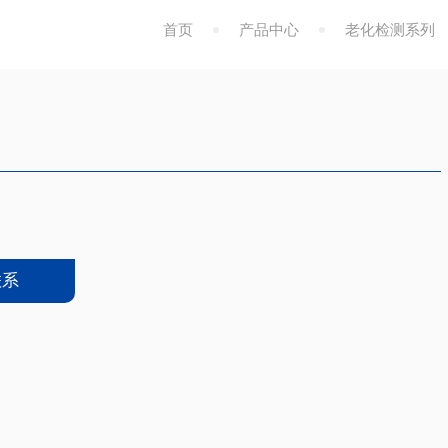
首页
产品中心
老化检测系列
联系