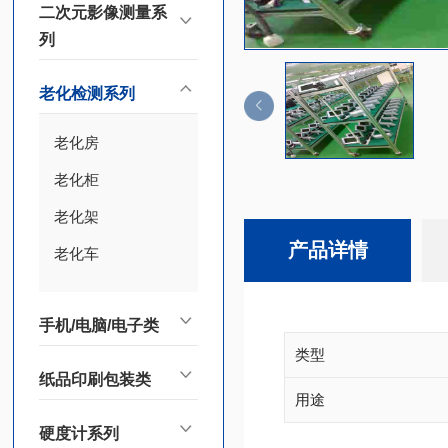
二次元影像测量系
列
老化检测系列
老化房
老化柜
老化架
产品详情
老化车
手机/电脑/电子类
类型
纸品印刷包装类
用途
硬度计系列