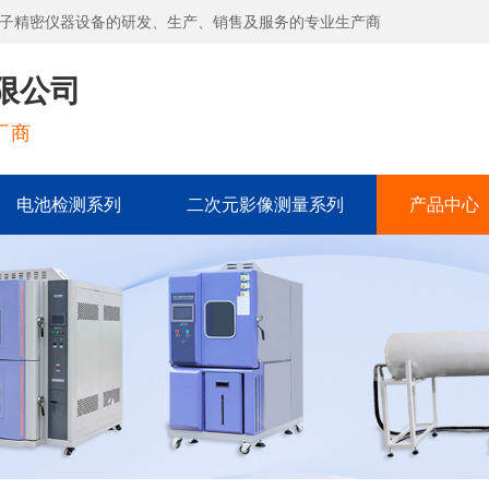
子精密仪器设备的研发、生产、销售及服务的专业生产商
限公司
厂商
电池检测系列
二次元影像测量系列
产品中心