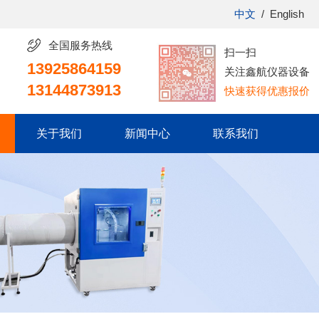
中文
/
English
全国服务热线
扫一扫
13925864159
关注鑫航仪器设备
13144873913
快速获得优惠报价
关于我们
新闻中心
联系我们