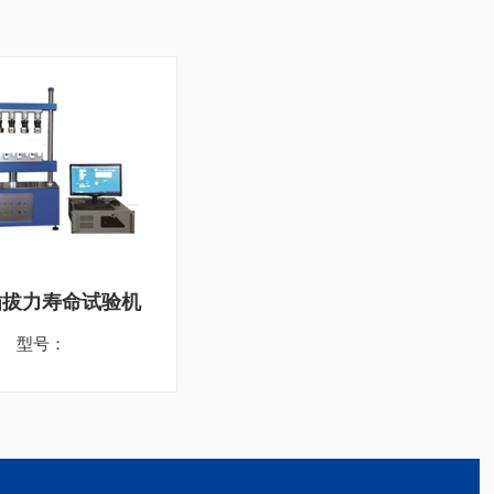
插拔力寿命试验机
型号：