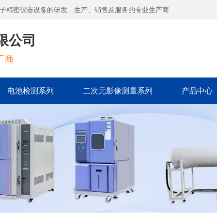
子精密仪器设备的研发、生产、销售及服务的专业生产商
限公司
厂商
电池检测系列
二次元影像测量系列
产品中心