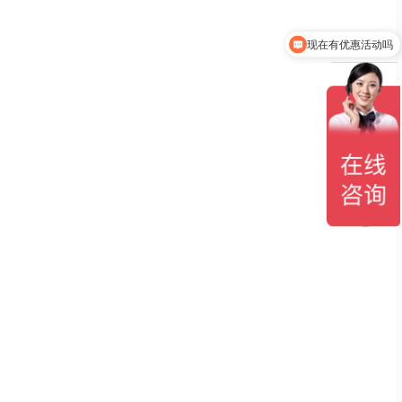
现在有优惠活动吗