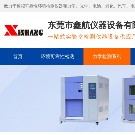
致力于模拟可靠性环境检测仪器和力学、光学、电池、老化、汽车、电
东莞市鑫航仪器设备有
一站式实验室检测仪器设备供应
首页
环境可靠性检测
力学检测系列