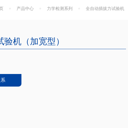
页
产品中心
力学检测系列
全自动插拔力试验机
试验机（加宽型）
联系