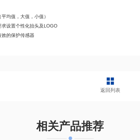
（平均值，大值，小值）
要求设置个性化抬头及LOGO
有效的保护传感器
返回列表
相关产品推荐