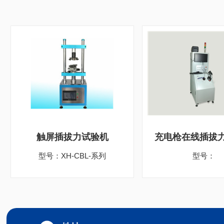
触屏插拔力试验机
充电枪在线插拔
型号：XH-CBL-系列
型号：