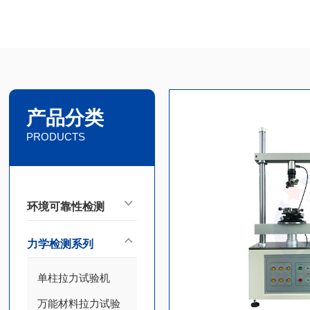
产品分类
PRODUCTS
环境可靠性检测
力学检测系列
单柱拉力试验机
万能材料拉力试验