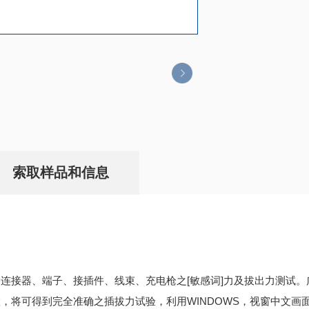
索取样品和信息
）
连接器、端子、接插件、线束、充电枪之[敏感词]力及拔出力测试
，将可得到完全准确之插拔力试验，利用WINDOWS，视窗中文