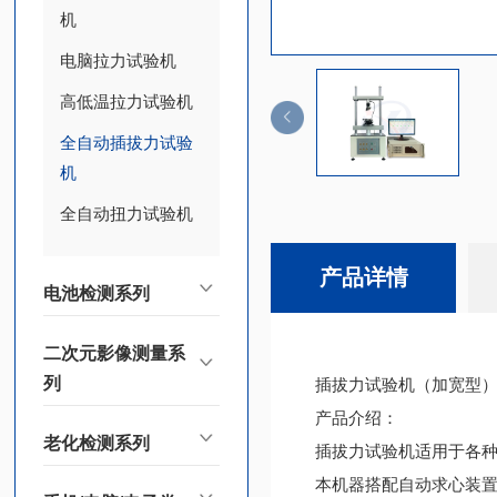
机
电脑拉力试验机
高低温拉力试验机
全自动插拔力试验
机
全自动扭力试验机
产品详情
电池检测系列
二次元影像测量系
列
插拔力试验机（加宽型
产品介绍：
老化检测系列
插拔力试验机适用于各种
本机器搭配自动求心装置