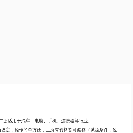
。广泛适用于汽车、电脑、手机、连接器等行业。
画面设定，操作简单方便，且所有资料皆可储存（试验条件，位