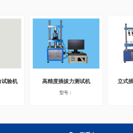
力试验机
高精度插拔力测试机
立式
型号：