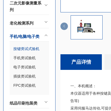
二次元影像测量系
列
老化检测系列
手机/电脑/电子类
按键类试式验机
手机类试验机
产品详情
电子类试验机
插拔类试验机
FPC类试验机
一、本机概述：
本仪器适用于各种按键及
告等)
纸品印刷包装类
采用伺服马达传动,可提供