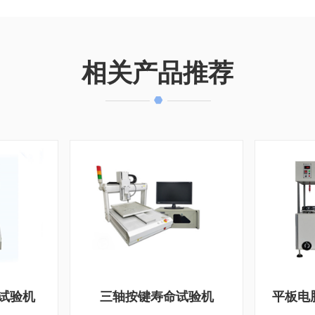
相关产品推荐
试验机
三轴按键寿命试验机
平板电