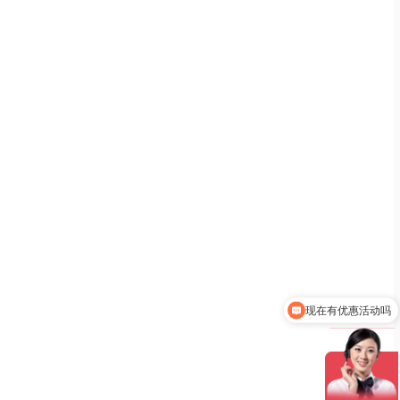
现在有优惠活动吗