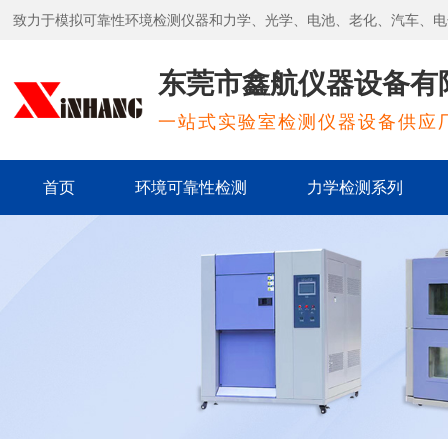
致力于模拟可靠性环境检测仪器和力学、光学、电池、老化、汽车、电
东莞市鑫航仪器设备有
一站式实验室检测仪器设备供应
首页
环境可靠性检测
力学检测系列