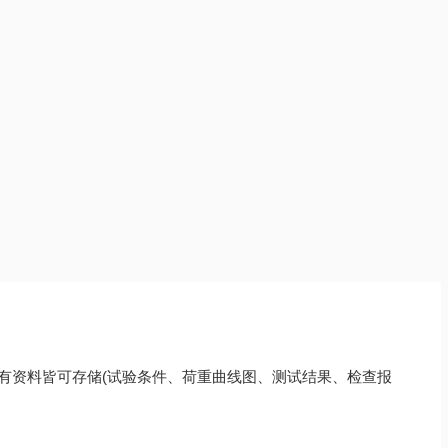
且所有资料皆可存储(试验条件、荷重曲线图、测试结果、检查报