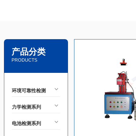
产品分类
PRODUCTS
环境可靠性检测
力学检测系列
电池检测系列