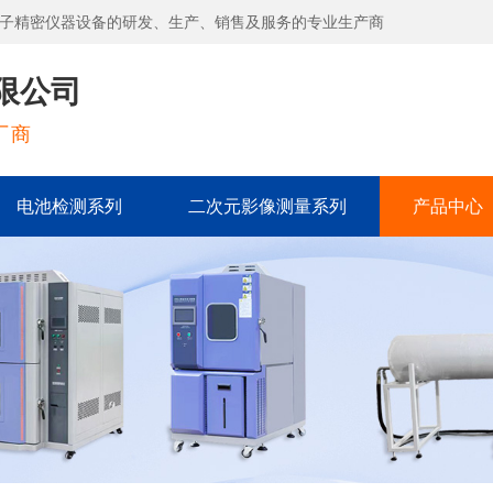
子精密仪器设备的研发、生产、销售及服务的专业生产商
限公司
厂商
电池检测系列
二次元影像测量系列
产品中心