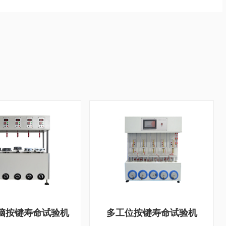
脑按键寿命试验机
多工位按键寿命试验机