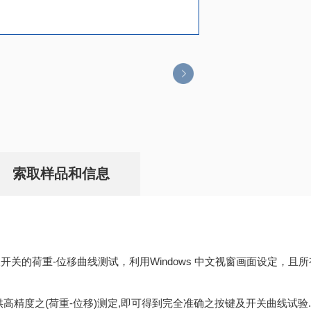
索取样品和信息
开关的荷重-位移曲线测试，利用Windows 中文视窗画面设定，
高精度之(荷重-位移)测定,即可得到完全准确之按键及开关曲线试验.