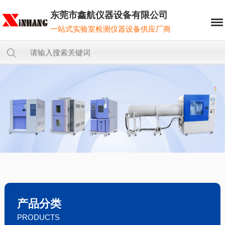
东莞市鑫航仪器设备有限公司
一站式实验室检测仪器设备供应厂商
产品分类
PRODUCTS