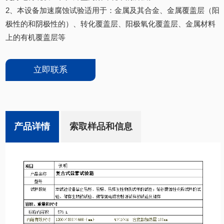
2、本设备加速腐蚀试验适用于：金属及其合金、金属覆盖层（阳
极性的和阴极性的）、转化覆盖层、阳极氧化覆盖层、金属材料
上的有机覆盖层等
立即联系
产品详情
索取样品和信息