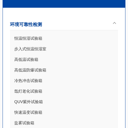
环境可靠性检测
恒温恒湿试验箱
步入式恒温恒湿室
高低温试验箱
高低温防爆试验箱
冷热冲击试验箱
氙灯老化试验箱
QUV紫外试验箱
快速温变试验箱
盐雾试验箱