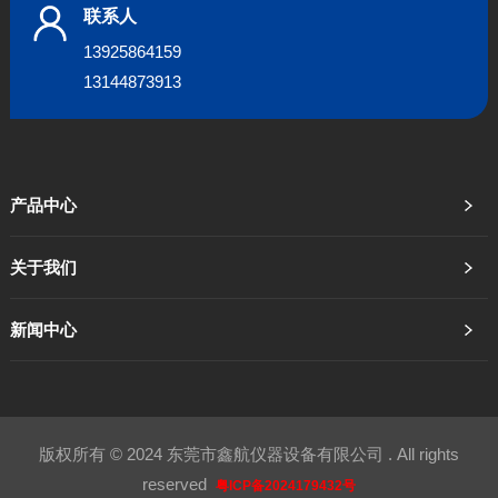
联系人
13925864159
13144873913
产品中心
关于我们
新闻中心
版权所有 © 2024 东莞市鑫航仪器设备有限公司 . All rights
reserved
粤ICP备2024179432号