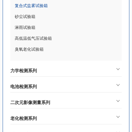
复合式盐雾试验箱
砂尘试验箱
淋雨试验箱
高低温低气压试验箱
臭氧老化试验箱
力学检测系列
电池检测系列
二次元影像测量系列
老化检测系列