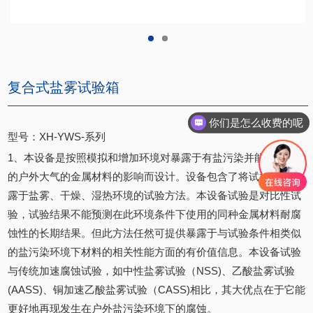
复合式盐雾试验箱
你们是怎么收费的呢
型号：XH-YWS-系列
1、本设备是按照模拟和增加环境对暴露于有盐污染并能加速腐蚀
的户外大气的金属材料的影响而设计。设备包含了将试样循环暴
露于盐雾、干燥、湿热环境的试验方法。本设备试验是对比性试
验，试验结果不能预测在此环境条件下使用的同种金属材料耐腐
蚀性的长期结果。但此方法任然可提供暴露于与试验条件相类似
的盐污染环境下材料的相关性能方面的有价值信息。本设备试验
与传统加速腐蚀试验，如中性盐雾试验（NSS)、乙酸盐雾试验
(AASS)、铜加速乙酸盐雾试验（CASS)相比，其大优点在于它能
更好地再现发生在户外盐污染环境下的腐蚀。