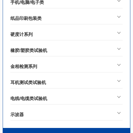
手机/电脑/电子类
纸品印刷包装类
硬度计系列
橡胶/塑胶类试验机
金相检测系列
耳机测试类试验机
电线/电缆类试验机
示波器