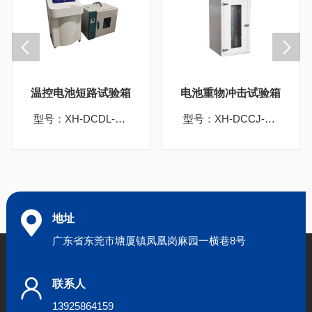
温控电池短路试验箱
电池重物冲击试验箱
型号：XH-DCDL-8312
型号：XH-DCCJ-8310
地址
广东省东莞市塘厦镇凤凰岗麻园一横巷8号
联系人
13925864159