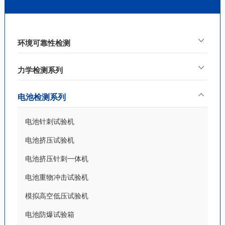
环境可靠性检测
力学检测系列
电池检测系列
电池针刺试验机
电池挤压试验机
电池挤压针刺一体机
电池重物冲击试验机
模拟高空低压试验机
电池防爆试验箱