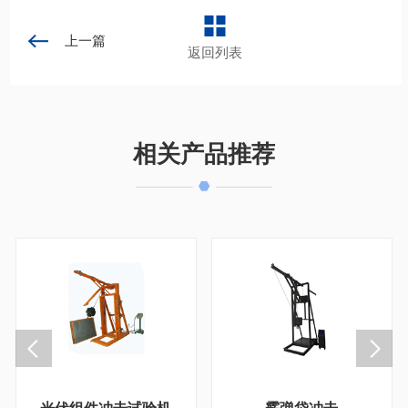
上一篇
返回列表
相关产品推荐