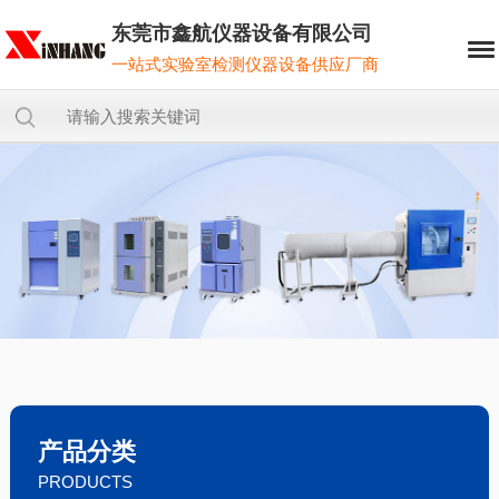
东莞市鑫航仪器设备有限公司
一站式实验室检测仪器设备供应厂商
产品分类
PRODUCTS