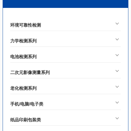
环境可靠性检测
力学检测系列
电池检测系列
二次元影像测量系列
老化检测系列
手机/电脑/电子类
纸品印刷包装类