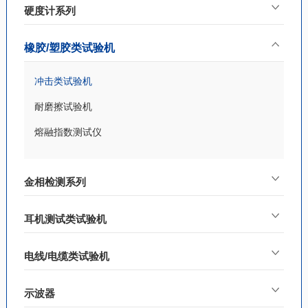
硬度计系列
橡胶/塑胶类试验机
冲击类试验机
耐磨擦试验机
熔融指数测试仪
金相检测系列
耳机测试类试验机
电线/电缆类试验机
示波器