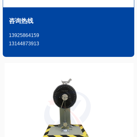
咨询热线
13925864159
13144873913