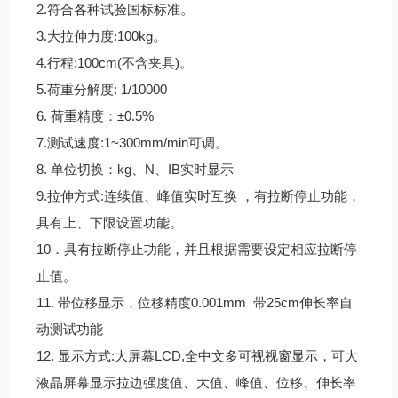
2.符合各种试验国标标准。
3.大拉伸力度:100kg。
4.行程:100cm(不含夹具)。
5.荷重分解度: 1/10000
6. 荷重精度：±0.5%
7.测试速度:1~300mm/min可调。
8. 单位切换：kg、N、IB实时显示
9.拉伸方式:连续值、峰值实时互换 ，有拉断停止功能，
具有上、下限设置功能。
10．具有拉断停止功能，并且根据需要设定相应拉断停
止值。
11. 带位移显示，位移精度0.001mm 带25cm伸长率自
动测试功能
12. 显示方式:大屏幕LCD,全中文多可视视窗显示，可大
液晶屏幕显示拉边强度值、大值、峰值、位移、伸长率