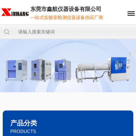
东莞市鑫航仪器设备有限公司
一站式实验室检测仪器设备供应厂商
产品分类
PRODUCTS