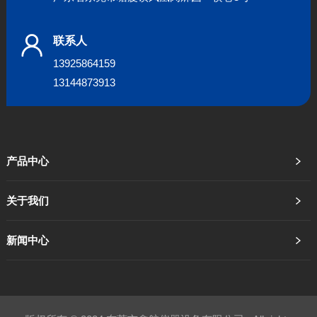
联系人
13925864159
13144873913
产品中心
关于我们
新闻中心