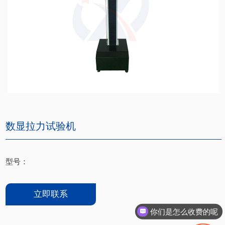
数显拉力试验机
型号：
立即联系
你们是怎么收费的呢
现在有优惠活动吗