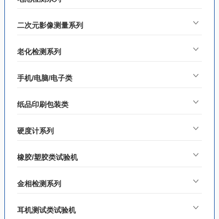
二次元影像测量系列
老化检测系列
手机/电脑/电子类
纸品印刷包装类
硬度计系列
橡胶/塑胶类试验机
金相检测系列
耳机测试类试验机