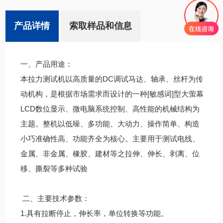
产品详情
索取样品和信息
一、产品用途：
本拉力测试机以高质量的DC调试马达、轴承、丝杆为传
动机构，是根据市场需求而设计的一种[敏感词]型大萤幕
LCD数位显示、微电脑系统控制、高性能的机械结构为
主题。整机以低噪、多功能、大动力、操作简单、构造
小巧准确性高、功能齐全为核心。主要用于测试电线、
金属、非金属、橡胶、建材等之拉伸、伸长、剥离、位
移、撕裂等多种试验
二、主要技术参数：
1.具有拉断停止，伸长率，单位转换等功能。