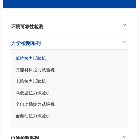
环境可靠性检测
力学检测系列
单柱拉力试验机
万能材料拉力试验机
电脑拉力试验机
高低温拉力试验机
全自动插拔力试验机
全自动扭力试验机
电池检测系列