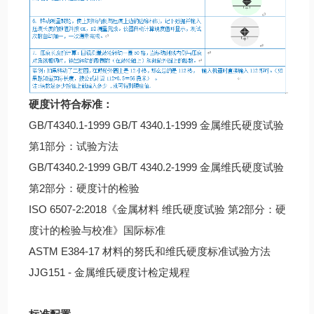
硬度计符合标准：
GB/T4340.1-1999 GB/T 4340.1-1999 金属维氏硬度试验
第1部分：试验方法
GB/T4340.2-1999 GB/T 4340.2-1999 金属维氏硬度试验
第2部分：硬度计的检验
ISO 6507-2:2018《金属材料 维氏硬度试验 第2部分：硬
度计的检验与校准》国际标准
ASTM E384-17 材料的努氏和维氏硬度标准试验方法
JJG151 - 金属维氏硬度计检定规程