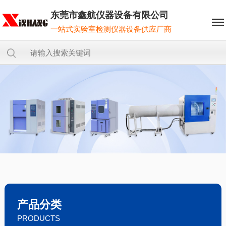
东莞市鑫航仪器设备有限公司
一站式实验室检测仪器设备供应厂商
产品分类
PRODUCTS