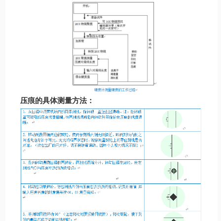
压痕的具体测量方法：