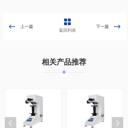
上一篇
下一篇
返回列表
相关产品推荐