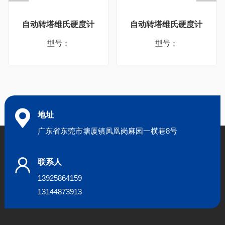
自动转塔维氏硬度计
自动转塔维氏硬度计
型号：
型号：
地址
广东省东莞市塘厦镇凤凰岗麻园一横巷8号
联系人
13925864159
13144873913