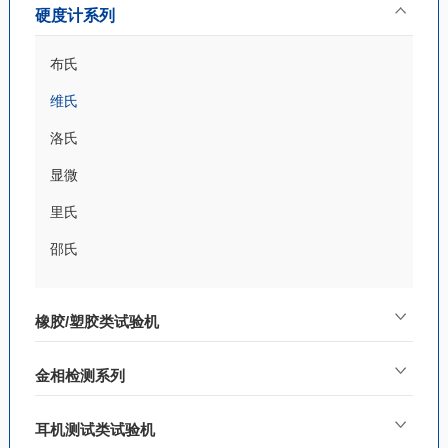
硬度计系列
布氏
维氏
洛氏
显微
里氏
邵氏
橡胶/塑胶类试验机
金相检测系列
耳机测试类试验机