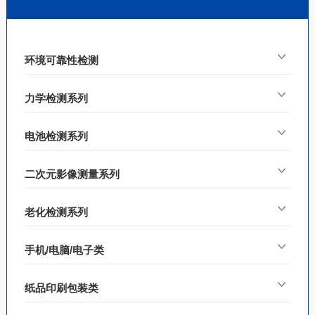
环境可靠性检测
力学检测系列
电池检测系列
二次元影像测量系列
老化检测系列
手机/电脑/电子类
纸品印刷包装类