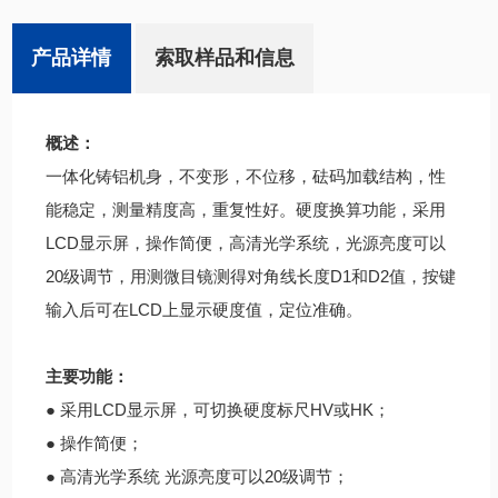
产品详情
索取样品和信息
概述：
一体化铸铝机身，不变形，不位移，砝码加载结构，性
能稳定，测量精度高，重复性好。硬度换算功能，采用
LCD显示屏，操作简便，高清光学系统，光源亮度可以
20级调节，用测微目镜测得对角线长度D1和D2值，按键
输入后可在LCD上显示硬度值，定位准确。
主要功能：
● 采用LCD显示屏，可切换硬度标尺HV或HK；
● 操作简便；
● 高清光学系统 光源亮度可以20级调节；