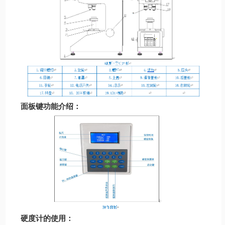
面板键功能介绍：
硬度计的使用：